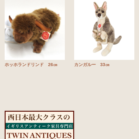
ホッホランドリンド 26㎝
カンガルー 33㎝