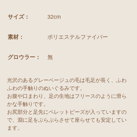
サイズ：
32cm
素材：
ポリエステルファイバー
グロウラー：
無
光沢のあるグレーベージュの毛は毛足が長く、ふわ
ふわの手触りのぬいぐるみです。
お腹や口まわり、足の生地はフリースのように滑ら
かな手触りです。
お尻部分と足先にペレットビーズが入っていますの
で、淵に足をぶらぶらさせて座らせても安定してい
ます。