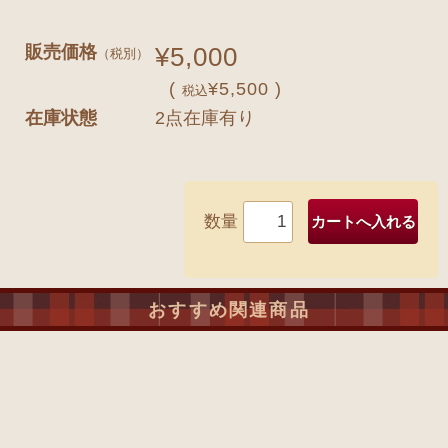
販売価格
¥5,000
（税別）
(
¥5,500 )
税込
在庫状態
2点在庫有り
数量
おすすめ関連商品