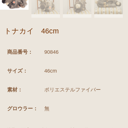
トナカイ 46cm
商品番号：
90846
サイズ：
46cm
素材：
ポリエステルファイバー
グロウラー：
無