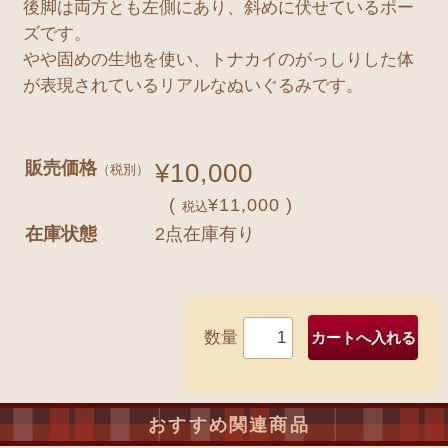
後脚は両方とも左側にあり、斜めに伏せているポー
ズです。
やや固めの生地を使い、トナカイのがっしりした体
が表現されているリアルなぬいぐるみです。
販売価格
¥10,000
（税別）
(
¥11,000 )
税込
在庫状態
2点在庫有り
数量
おすすめ関連商品