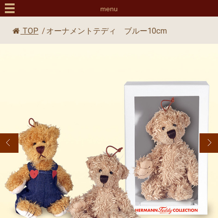
menu
TOP
/
オーナメントテディ ブルー10cm