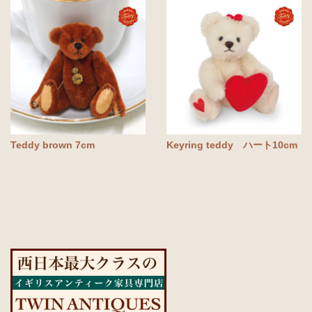
Teddy brown 7cm
Keyring teddy ハート10cm