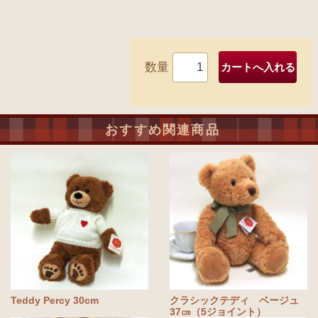
数量
おすすめ関連商品
Teddy Percy 30cm
クラシックテディ ベージュ
37㎝（5ジョイント）