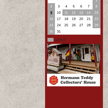
1
2
3
4
5
6
7
8
9
10
11
12
13
14
15
16
17
18
19
20
21
22
23
24
25
26
27
28
29
30
31
定休日