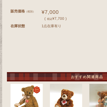
販売価格
¥7,000
（税別）
(
¥7,700 )
税込
在庫状態
1点在庫有り
おすすめ関連商品