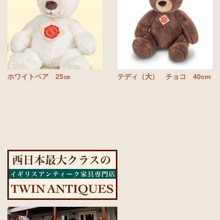
ホワイトベア 25㎝
テディ（大） チョコ 40cm