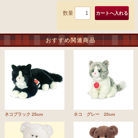
数量
おすすめ関連商品
ネコブラック 25cm
ネコ グレー 20cm