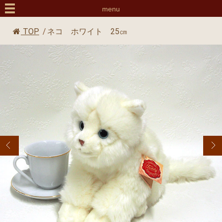
menu
TOP
/
ネコ ホワイト 25㎝