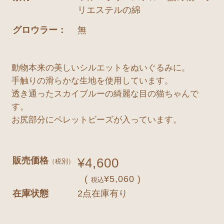
リエステルの綿
グロウラー：
無
動物本来の美しいシルエットをぬいぐるみに。
手触りの滑らかな生地を使用しています。
透き通ったスカイブルーの綺麗な目の猫ちゃんで
す。
お尻部分にペレットビーズが入っています。
販売価格
¥4,600
（税別）
(
¥5,060 )
税込
在庫状態
2点在庫有り