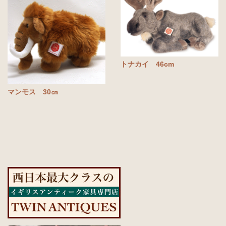
トナカイ 46cm
マンモス 30㎝