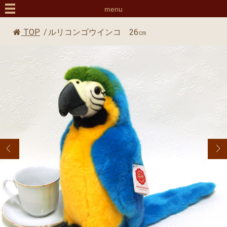
menu
TOP
/
ルリコンゴウインコ 26㎝