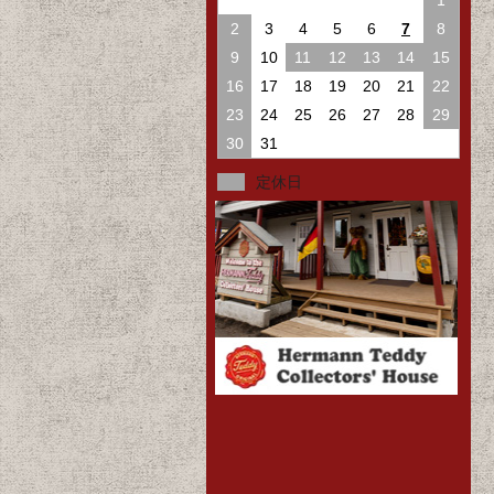
1
2
3
4
5
6
7
8
9
10
11
12
13
14
15
16
17
18
19
20
21
22
23
24
25
26
27
28
29
30
31
定休日