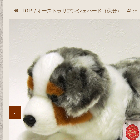
TOP
/
オーストラリアンシェパード（伏せ） 40㎝