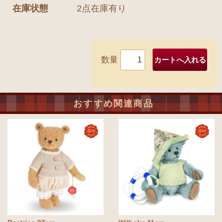
在庫状態
2点在庫有り
数量
おすすめ関連商品