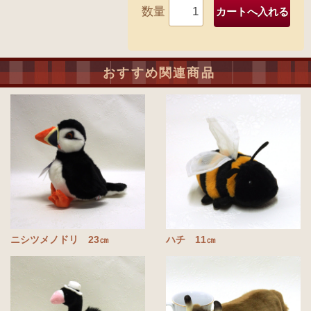
数量
おすすめ関連商品
ニシツメノドリ 23㎝
ハチ 11㎝