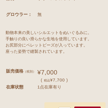
グロウラー：
無
動物本来の美しいシルエットをぬいぐるみに。
手触りの良い滑らかな生地を使用しています。
お尻部分にペレットビーズが入っています。
座った姿勢で縫製されています。
販売価格
¥7,000
（税別）
(
¥7,700 )
税込
在庫状態
1点在庫有り