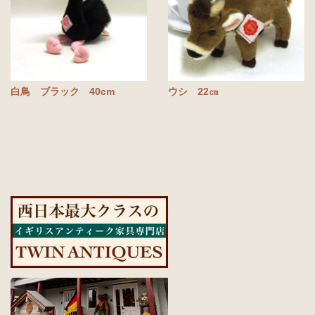
白鳥 ブラック 40cm
ウシ 22㎝