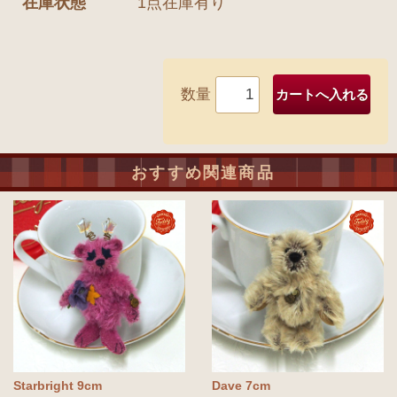
在庫状態
1点在庫有り
数量
おすすめ関連商品
Starbright 9cm
Dave 7cm