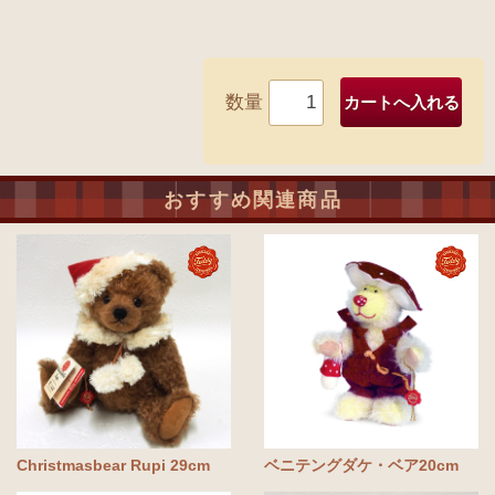
数量
おすすめ関連商品
Christmasbear Rupi 29cm
ベニテングダケ・ベア20cm