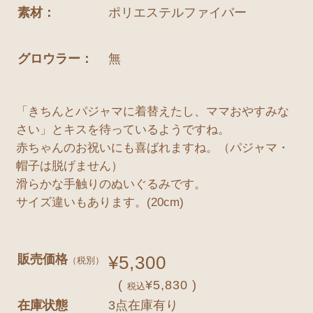
素材：
ポリエステルファイバー
グロウラー：
無
「きちんとパジャマに着替えたし、ママおやすみな
さい」とキスを待っているようですね。
赤ちゃんのお祝いにも喜ばれますね。（パジャマ・
帽子は脱げません）
滑らかな手触りのぬいぐるみです。
サイズ違いもあります。(20cm)
販売価格
¥5,300
（税別）
(
¥5,830 )
税込
在庫状態
3点在庫有り