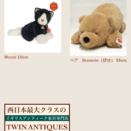
Munzi 15cm
ベア Brownie（伏せ） 55cm