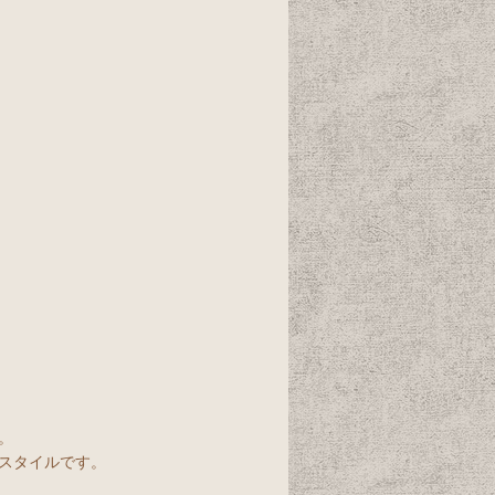
。
スタイルです。