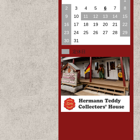
1
2
3
4
5
6
7
8
9
10
11
12
13
14
15
16
17
18
19
20
21
22
23
24
25
26
27
28
29
30
31
定休日