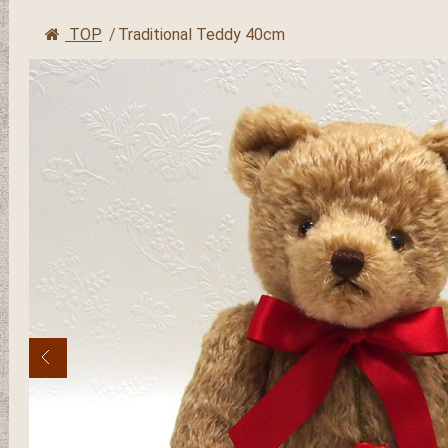
TOP
/
Traditional Teddy 40cm