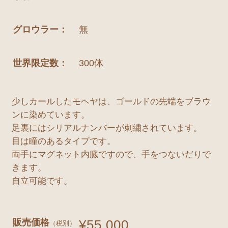
グロウラー：
無
世界限定数：
300体
少しカールしたモヘヤは、ゴールドの先端をブラウ
ンに染めています。
足裏にはシリアルナンバーが刺繍されています。
目は瞳のあるタイプです。
両手にマグネット内臓ですので、手をつないだりで
きます。
自立可能です。
販売価格
¥55,000
（税別）