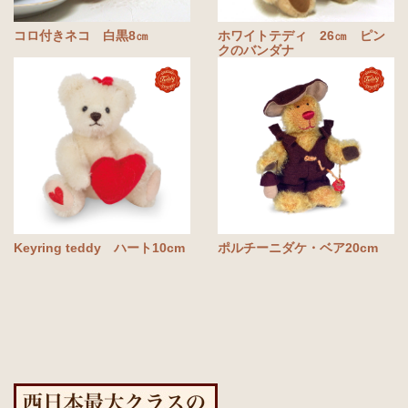
コロ付きネコ 白黒8㎝
ホワイトテディ 26㎝ ピン
クのバンダナ
Keyring teddy ハート10cm
ポルチーニダケ・ベア20cm