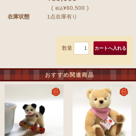
(
¥60,500 )
税込
在庫状態
1点在庫有り
数量
おすすめ関連商品